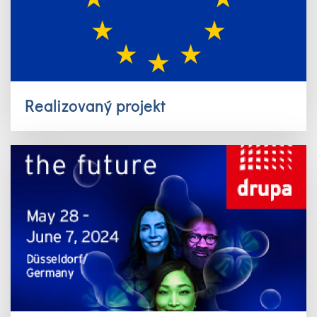
Realizovaný projekt