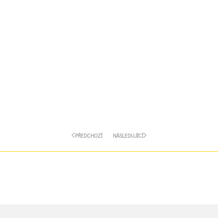
PŘEDCHOZÍ
NÁSLEDUJÍCÍ