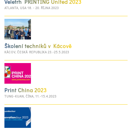
Veletrh PRINTING United 2023
ATLANTA, USA 18. - 20. ŘÍJNA 2023
Školení techniků v Kácově
KÁCOV, ČESKÁ REPUBLIKA 23.-25.5.2023
Print China 2023
TUNG-KUAN, ČÍNA, 11.-15.4.2023